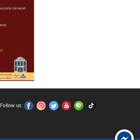
Follow us: