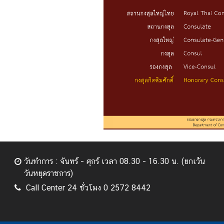
วันทำการ : จันทร์ - ศุกร์ เวลา 08.30 - 16.30 น. (ยกเว้น
วันหยุดราชการ)
Call Center 24 ชั่วโมง 0 2572 8442