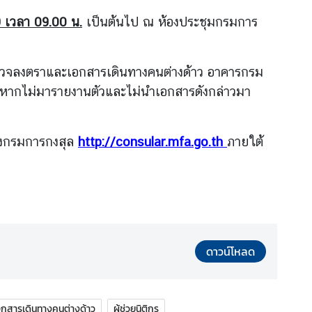
9 เวลา 09.00 น.
เป็นต้นไป ณ ห้องประชุมกรมการ
วจลงตราและเอกสารเดินทางคนต่างด้าว อาคารกรม
ย หากไม่มารายงานตัวและไม่นำ
เอกสารดังกล่าวมา
องกรมการกงสุล
http://consular.mfa.go.th
ภายใต้
ดาวน์โหลด
กสารเดินทางคนต่างด้าว
ผู้ช่วยนิติกร