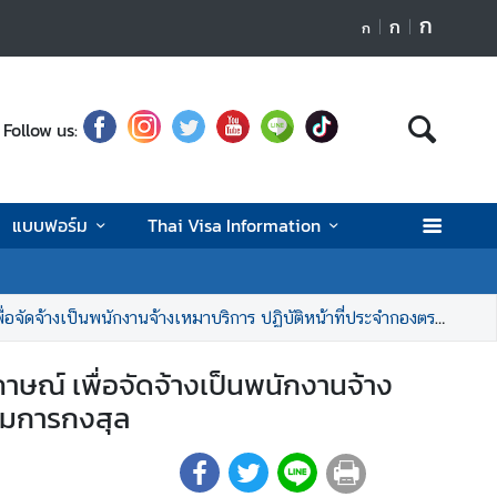
ก
ก
ก
Follow us:
แบบฟอร์ม
Thai Visa Information
าบริการ ปฏิบัติหน้าที่ประจำกองตรวจลงตรา และเอกสารเดินทางคนต่างด้าว กรมการกงสุล
ภาษณ์ เพื่อจัดจ้างเป็นพนักงานจ้าง
รมการกงสุล