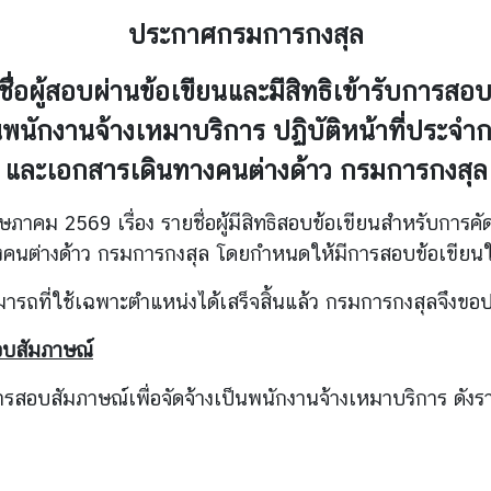
ประกาศ
กรมการกงสุล
ยชื่อผู้สอบผ่านข้อเขียนและมีสิทธิเข้ารับการส
ป็นพนักงานจ้างเหมาบริการ
ปฏิบัติหน้าที่ประจ
และเอกสารเดินทางคนต่างด้าว กรมการกงสุล
569 เรื่อง รายชื่อผู้มีสิทธิสอบข้อเขียนสำหรับการคัดเล
งคนต่างด้าว กรมการกงสุล โดยกำหนดให้มีการสอบข้อเขียนใน
ที่ใช้เฉพาะตำแหน่งได้เสร็จสิ้นแล้ว กรมการกงสุลจึงขอป
สอบสัมภาษณ์
อบสัมภาษณ์เพื่อจัดจ้างเป็นพนักงานจ้างเหมาบริการ ดังร