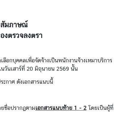
อบสัมภาษณ์
ำกองตรวจลงตรา
ือกบุคคลเพื่อจัดจ้างเป็นพนักงานจ้างเหมาบริการ
วันเสาร์ที่ 20 มิถุนายน 2569 นั้น
ระกาศ ดังเอกสารแนบนี้
ายชื่อปรากฏตาม
เอกสารแนบท้าย 1 - 2
โดยเป็นผู้ที่