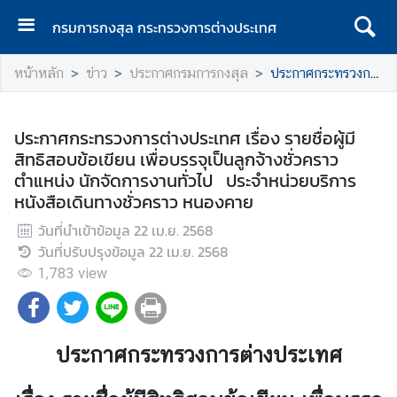
กรมการกงสุล กระทรวงการต่างประเทศ
ห
หน้าหลัก
ข่าว
ประกาศกรมการกงสุล
ประกาศกระทรวงการต่างประเทศ เรื่อง รายชื่อผู้มีสิทธิสอบข้อเขียน เพื่อบรรจุเป็นลูกจ้างชั่วคราว ตำแหน่ง นักจัดการงานทั่วไป ประจำหน่วยบริการหนังสือเดินทางชั่วคราว หนองคาย
น้
า
แ
ประกาศกระทรวงการต่างประเทศ เรื่อง รายชื่อผู้มี
ร
สิทธิสอบข้อเขียน เพื่อบรรจุเป็นลูกจ้างชั่วคราว
ก
ตำแหน่ง นักจัดการงานทั่วไป ประจำหน่วยบริการ
หนังสือเดินทางชั่วคราว หนองคาย
ก
ร
วันที่นำเข้าข้อมูล
22 เม.ย. 2568
ม
วันที่ปรับปรุงข้อมูล
22 เม.ย. 2568
ก
1,783
view
า
ร
ก
ง
ประกาศกระทรวงการต่างประเทศ
สุ
ล