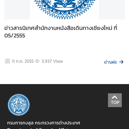
ข่าวสารนิเทศสำนักงานหนังสือเดินทางเชียงใหม่ ที่
05/2555
11 ก.ค. 2555
3,937
View
อ่านต่อ
TOP
กรมการกงสุล กระทรวงการต่างประเทศ