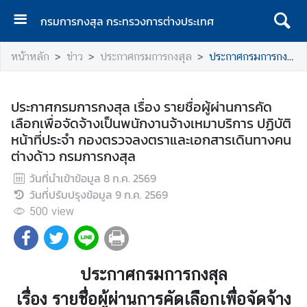
กรมการกงสุล กระทรวงการต่างประเทศ
ห
หน้าหลัก
ข่าว
ประกาศกรมการกงสุล
ประกาศกรมการกงสุล เรื่อง รายชื่อผู้ผ่านการคัดเลือกเพื่อจัดจ้างเป็นพนักงานจ้างเหมาบริการ ปฏิบัติหน้าที่ประจำ กองตรวจลงตราและเอกสารเดินทางคนต่างด้าว กรมการกงสุล
น้
า
แ
ประกาศกรมการกงสุล เรื่อง รายชื่อผู้ผ่านการคัด
ร
เลือกเพื่อจัดจ้างเป็นพนักงานจ้างเหมาบริการ ปฏิบัติ
ก
หน้าที่ประจำ กองตรวจลงตราและเอกสารเดินทางคน
ต่างด้าว กรมการกงสุล
ก
ร
วันที่นำเข้าข้อมูล
8 ก.ค. 2569
ม
วันที่ปรับปรุงข้อมูล
9 ก.ค. 2569
ก
500
view
า
ร
ก
ง
ประกาศกรมการกงสุล
สุ
เรื่อง รายชื่อผู้ผ่านการคัดเลือกเพื่อจัดจ้าง
ล