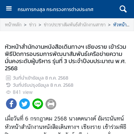
กรมการกงสุล กระทรวงการต่างประเทศ
ห
หน้าหลัก
ข่าว
ข่าวประชาสัมพันธ์สำนักงานสาขา
หัวหน้าสำนักงานหนังสือเดินทางฯ เชียงราย เข้าร่วมพิธีปิดการอบรมการพัฒนาสัมพันธ์เครือข่ายความมั่นคงระดับผู้บริหาร รุ่นที่ 3 ประจำปีงบประมาณ พ.ศ. 2568
น้
า
แ
หัวหน้าสำนักงานหนังสือเดินทางฯ เชียงราย เข้าร่วม
ร
พิธีปิดการอบรมการพัฒนาสัมพันธ์เครือข่ายความ
ก
มั่นคงระดับผู้บริหาร รุ่นที่ 3 ประจำปีงบประมาณ พ.ศ.
2568
ก
ร
วันที่นำเข้าข้อมูล
8 ก.ค. 2568
ม
วันที่ปรับปรุงข้อมูล
8 ก.ค. 2568
ก
841
view
า
ร
ก
ง
เมื่อวันที่ 6 กรกฎาคม 2568 นางคคนางค์ อัมระนันทน์
สุ
หัวหน้าสำนักงานหนังสือเดินทางฯ เชียงราย เข้าร่วมพิธี
ล