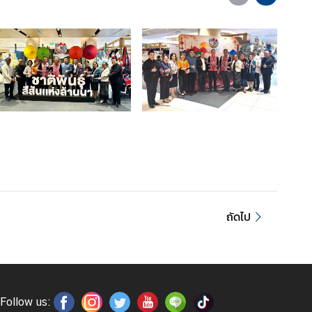
ถัดไป
Follow us: