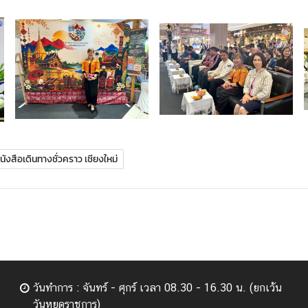
ังสือเดินทางชั่วคราว เชียงใหม่
วันทำการ : จันทร์ - ศุกร์ เวลา 08.30 - 16.30 น. (ยกเว้น
วันหยุดราชการ)