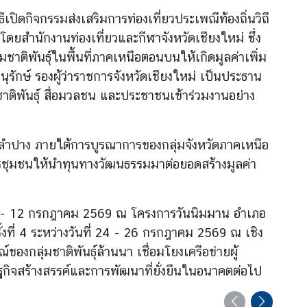
ปิดกิจกรรมส่งเสริมการท่องเที่ยวประเพณีท้องถิ่นวิถี
โดยสำนักงานท่องเที่ยวและกีฬาจังหวัดเชียงใหม่ ซึ่ง
มชาติพันธุ์ในพื้นที่ภาคเหนือตอนบนให้เกิดมูลค่าเพิ่ม
รักษ์ รองผู้ว่าราชการจังหวัดเชียงใหม่ เป็นประธาน
ชาติพันธุ์ สื่อมวลชน และประชาชนเข้าร่วมงานอย่าง
ละลำปาง ภายใต้การบูรณาการของกลุ่มจังหวัดภาคเหนือ
การชุมชนให้นำทุนทางวัฒนธรรมมาต่อยอดสร้างมูลค่า
ที่ 10 - 12 กรกฎาคม 2569 ณ โครงการวันนิมมาน อำเภอ
ั้งที่ 4 ระหว่างวันที่ 24 - 26 กรกฎาคม 2569 ณ เชิง
ของกลุ่มชาติพันธุ์ล้านนา เชื่อมโยงเครือข่ายผู้
กิจสร้างสรรค์และการพัฒนาที่ยั่งยืนในอนาคตต่อไป