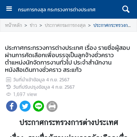
กรมการกงสุล กระทรวงการต่างประเทศ
ห
หน้าหลัก
ข่าว
ประกาศกรมการกงสุล
ประกาศกระทรวงการต่างประเทศ เรื่อง รายชื่อผู้สอบผ่านการคัดเลือกเพื่อบรรจุเป็นลูกจ้างชั่วคราว ตำแหน่งนักจัดการงานทั่วไป ประจำสำนักงานหนังสือเดินทางชั่วคราว สระแก้ว
น้
า
แ
ประกาศกระทรวงการต่างประเทศ เรื่อง รายชื่อผู้สอบ
ร
ผ่านการคัดเลือกเพื่อบรรจุเป็นลูกจ้างชั่วคราว
ก
ตำแหน่งนักจัดการงานทั่วไป ประจำสำนักงาน
หนังสือเดินทางชั่วคราว สระแก้ว
ก
ร
วันที่นำเข้าข้อมูล
4 ก.ย. 2567
ม
วันที่ปรับปรุงข้อมูล
4 ก.ย. 2567
ก
1,697
view
า
ร
ก
ง
ประกาศกระทรวงการต่างประเทศ
สุ
ล