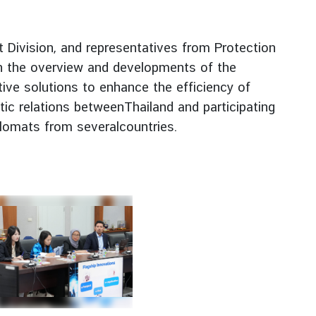
t Division, and representatives from Protection
on the overview and developments of the
tive solutions to enhance the efficiency of
tic relations betweenThailand and participating
lomats from severalcountries.