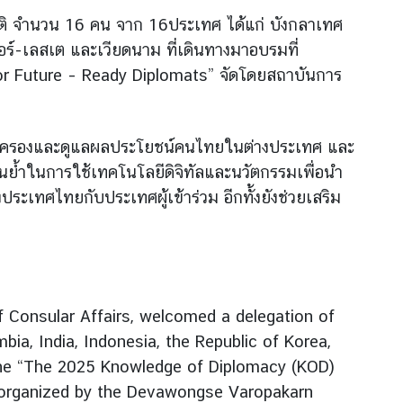
ชาติ จำนวน 16 คน จาก 16ประเทศ ได้แก่ บังกลาเทศ
มอร์-เลสเต และเวียดนาม ที่เดินทางมาอบรมที่
or Future – Ready Diplomats” จัดโดยสถาบันการ
คุ้มครองและดูแลผลประโยชน์คนไทยในต่างประเทศ และ
้ำในการใช้เทคโนโลยีดิจิทัลและนวัตกรรมเพื่อนำ
ระเทศไทยกับประเทศผู้เข้าร่วม อีกทั้งยังช่วยเสริม
Consular Affairs, welcomed a delegation of
ia, India, Indonesia, the Republic of Korea,
 the “The 2025 Knowledge of Diplomacy (KOD)
s organized by the Devawongse Varopakarn