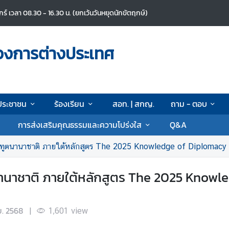
ศุกร์ เวลา 08.30 - 16.30 น. (ยกเว้นวันหยุดนักขัตฤกษ์)
วงการต่างประเทศ
ประชาชน
ร้องเรียน
สอท. | สกญ.
ถาม - ตอบ
การส่งเสริมคุณธรรมและความโปร่งใส
Q&A
รทูตนานาชาติ ภายใต้หลักสูตร The 2025 Knowledge of Diplomacy
นาชาติ ภายใต้หลักสูตร The 2025 Knowle
ย. 2568
|
1,601
view