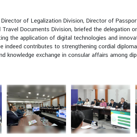
Director of Legalization Division, Director of Passpor
d Travel Documents Division, briefed the delegation 
ing the application of digital technologies and innova
se indeed contributes to strengthening cordial diploma
nd knowledge exchange in consular affairs among dip