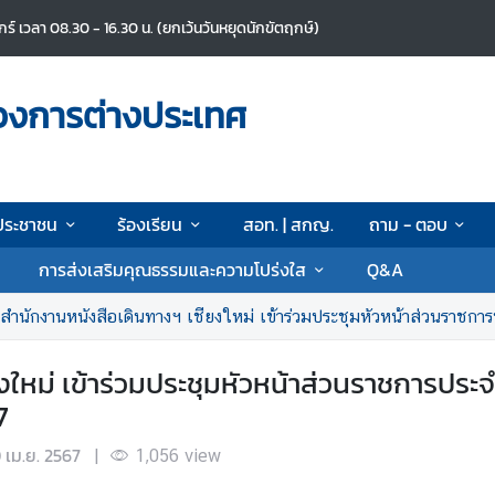
ศุกร์ เวลา 08.30 - 16.30 น. (ยกเว้นวันหยุดนักขัตฤกษ์)
วงการต่างประเทศ
ประชาชน
ร้องเรียน
สอท. | สกญ.
ถาม - ตอบ
การส่งเสริมคุณธรรมและความโปร่งใส
Q&A
สำนักงานหนังสือเดินทางฯ เชียงใหม่ เข้าร่วมประชุมหัวหน้าส่วนราชการประจำจังห
งใหม่ เข้าร่วมประชุมหัวหน้าส่วนราชการประ
7
 เม.ย. 2567
|
1,056
view