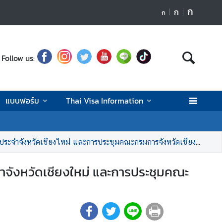
ก
ก
ก
Follow us:
แบบฟอร์ม
Thai Visa Information
วัดเชียงใหม่ และการประชุมคณะกรมการจังหวัดเชียงใหม่ ครั้งที่ 4/2567
จำจังหวัดเชียงใหม่ และการประชุมคณะ