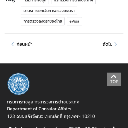
กรมการกงสุล
กระทรวงการต่างประเทศ
มาตรการยกเว้นการตรวจลงตรา
การตรวจลงตราของไทย
eVisa
ก่อนหน้า
ถัดไป
TOP
กรมการกงสุล กระทรวงการต่างประเทศ
Department of Consular Affairs
123 ถนนแจ้งวัฒนะ เขตหลักสี่ กรุงเทพฯ 10210