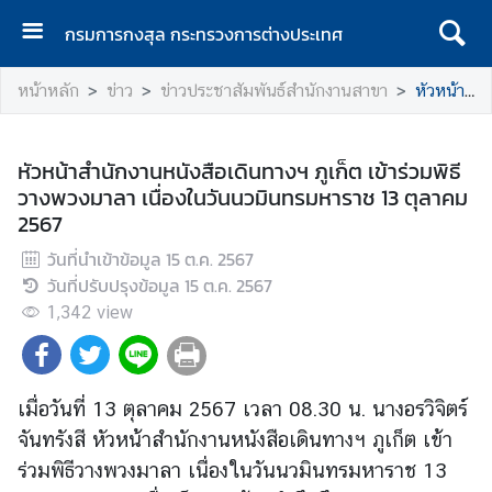
กรมการกงสุล กระทรวงการต่างประเทศ
ห
หน้าหลัก
ข่าว
ข่าวประชาสัมพันธ์สำนักงานสาขา
หัวหน้าสำนักงานหนังสือเดินทางฯ ภูเก็ต เข้าร่วมพิธีวางพวงมาลา เนื่องในวันนวมินทรมหาราช 13 ตุลาคม 2567
น้
า
แ
หัวหน้าสำนักงานหนังสือเดินทางฯ ภูเก็ต เข้าร่วมพิธี
ร
วางพวงมาลา เนื่องในวันนวมินทรมหาราช 13 ตุลาคม
ก
2567
ก
วันที่นำเข้าข้อมูล
15 ต.ค. 2567
ร
วันที่ปรับปรุงข้อมูล
15 ต.ค. 2567
ม
1,342
view
ก
า
ร
ก
เมื่อวันที่ 13 ตุลาคม 2567 เวลา 08.30 น. นางอรวิจิตร์
ง
จันทรังสี หัวหน้าสำนักงานหนังสือเดินทางฯ ภูเก็ต เข้า
สุ
ร่วมพิธีวางพวงมาลา เนื่องในวันนวมินทรมหาราช 13
ล