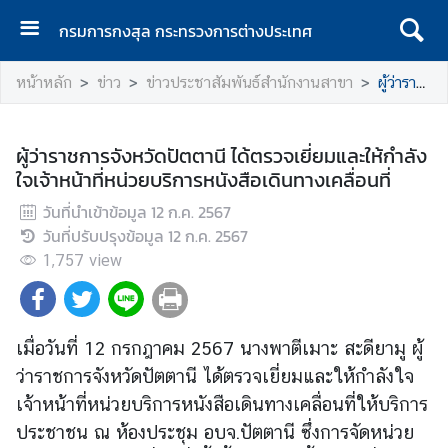
กรมการกงสุล กระทรวงการต่างประเทศ
ห
หน้าหลัก
ข่าว
ข่าวประชาสัมพันธ์สำนักงานสาขา
ผู้ว่าราชการจังหวัดปัตตานี ได้ตรวจเยี่ยมและให้กำลังใจเจ้าหน้าที่หน่วยบริการหนังสือเดินทางเคลื่อนที่
น้
า
แ
ผู้ว่าราชการจังหวัดปัตตานี ได้ตรวจเยี่ยมและให้กำลัง
ร
ใจเจ้าหน้าที่หน่วยบริการหนังสือเดินทางเคลื่อนที่
ก
วันที่นำเข้าข้อมูล
12 ก.ค. 2567
ก
วันที่ปรับปรุงข้อมูล
12 ก.ค. 2567
ร
1,757
view
ม
ก
า
ร
เมื่อวันที่ 12 กรกฎาคม 2567 นางพาตีเมาะ สะดียามู ผู้
ก
ว่าราชการจังหวัดปัตตานี ได้ตรวจเยี่ยมและให้กำลังใจ
ง
เจ้าหน้าที่หน่วยบริการหนังสือเดินทางเคลื่อนที่ให้บริการ
สุ
ประชาชน ณ ห้องประชุม อบจ.ปัตตานี ซึ่งการจัดหน่วย
ล