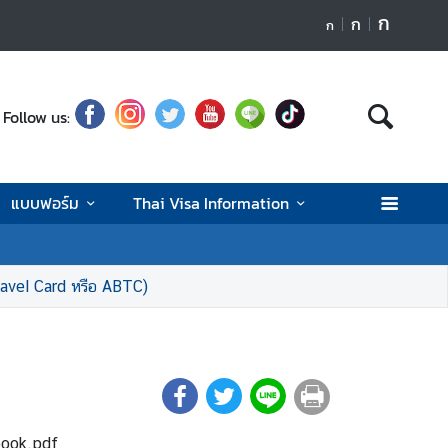
ก
ก
ก
Follow us:
แบบฟอร์ม
Thai Visa Information
ravel Card หรือ ABTC)
book.pdf