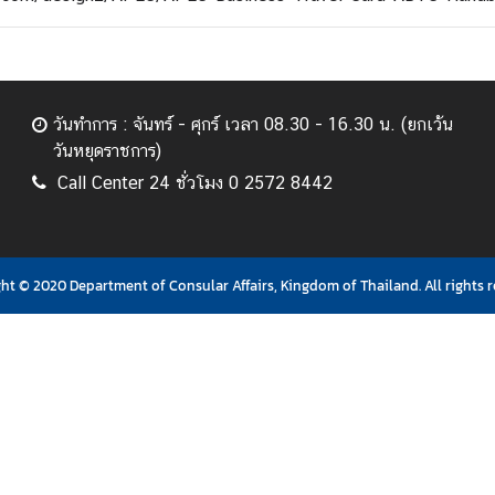
วันทำการ : จันทร์ - ศุกร์ เวลา 08.30 - 16.30 น. (ยกเว้น
วันหยุดราชการ)
Call Center 24 ชั่วโมง 0 2572 8442
ht © 2020 Department of Consular Affairs, Kingdom of Thailand. All rights r