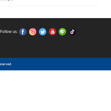
Follow us:
eserved.