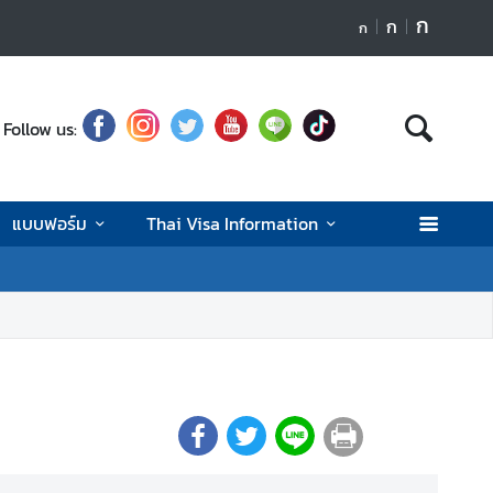
ก
ก
ก
Follow us:
แบบฟอร์ม
Thai Visa Information