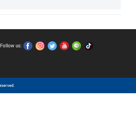
Follow us:
eserved.