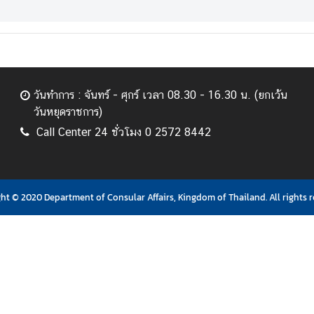
วันทำการ : จันทร์ - ศุกร์ เวลา 08.30 - 16.30 น. (ยกเว้น
วันหยุดราชการ)
Call Center 24 ชั่วโมง 0 2572 8442
ht © 2020 Department of Consular Affairs, Kingdom of Thailand. All rights r