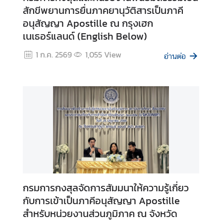
สักขีพยานการยื่นภาคยานุวัติสารเป็นภาคี
อนุสัญญา Apostille ณ กรุงเฮก
เนเธอร์แลนด์ (English Below)
1 ก.ค. 2569
1,055
View
อ่านต่อ
กรมการกงสุลจัดการสัมมนาให้ความรู้เกี่ยว
กับการเข้าเป็นภาคีอนุสัญญา Apostille
สำหรับหน่วยงานส่วนภูมิภาค ณ จังหวัด