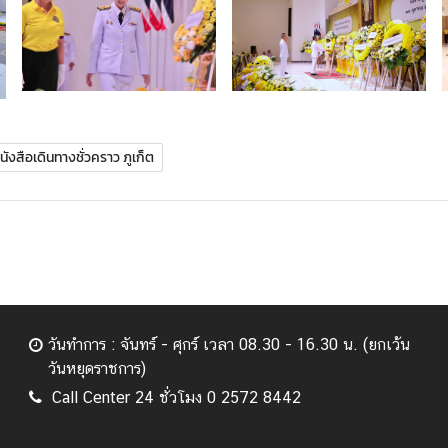
ังสือเดินทางชั่วคราว ภูเก็ต
วันทำการ : จันทร์ - ศุกร์ เวลา 08.30 - 16.30 น. (ยกเว้น
วันหยุดราชการ)
Call Center 24 ชั่วโมง 0 2572 8442