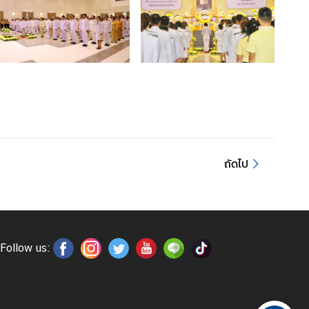
ถัดไป
Follow us: