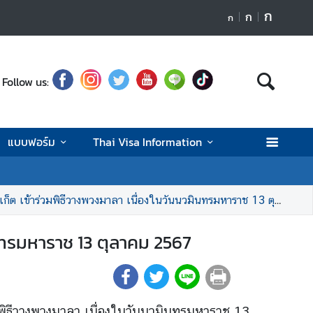
ก
ก
ก
Follow us:
แบบฟอร์ม
Thai Visa Information
ต เข้าร่วมพิธีวางพวงมาลา เนื่องในวันนวมินทรมหาราช 13 ตุลาคม 2567
ินทรมหาราช 13 ตุลาคม 2567
ร่วมพิธีวางพวงมาลา เนื่องในวันนวมินทรมหาราช 13