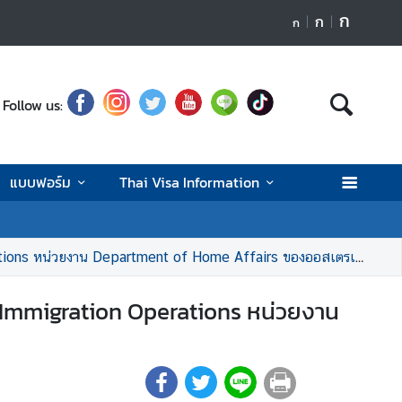
ก
ก
ก
Follow us:
แบบฟอร์ม
Thai Visa Information
tions หน่วยงาน Department of Home Affairs ของออสเตรเลีย
 Immigration Operations หน่วยงาน