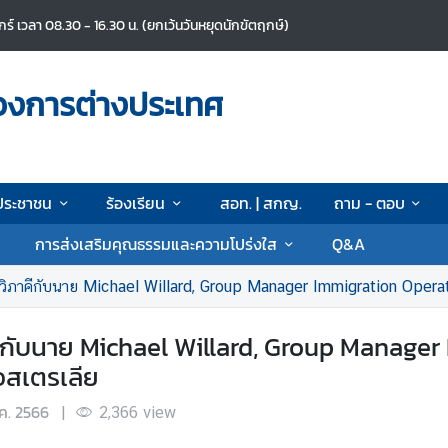
ศุกร์ เวลา 08.30 - 16.30 น. (ยกเว้นวันหยุดนักขัตฤกษ์)
วงการต่างประเทศ
ประชาชน
ร้องเรียน
สอท. | สกญ.
ถาม - ตอบ
การส่งเสริมคุณธรรมและความโปร่งใส
Q&A
ทวิภาคีกับนาย Michael Willard, Group Manager Immigration Opera
ีกับนาย Michael Willard, Group Manager
สเตรเลีย
.ค. 2566
|
2,366
view