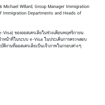
นาย Michael Willard, Group Manager Immigration
of Immigration Departments and Heads of
 (e-Visa) ของออสเตรเลียในช่วงเดือนพฤศจิกายน
จ้าหน้าที่ในระบบ e-Visa ในประเด็นการตรวจสอบ
ฏิบัติงานที่ออสเตรเลียเป็นเจ้าภาพในกรอบต่างๆ